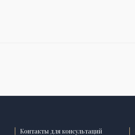
Контакты для консультаций