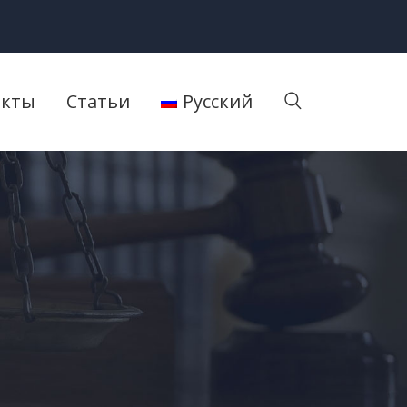
акты
Статьи
Русский