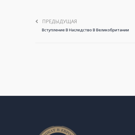
ПРЕДЫДУЩАЯ
Вступление В Наследство В Великобритании