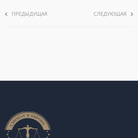
ПРЕДЫДУЩАЯ
СЛЕДУЮЩАЯ