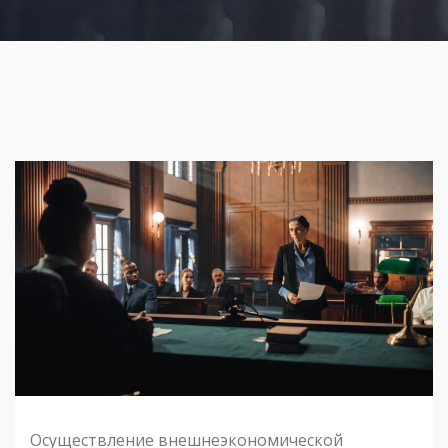
Осуществление внешнеэкономической