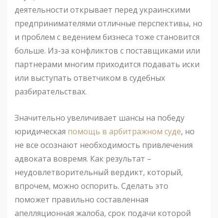
деятельности открывает перед украинскими
предпринимателями отличные перспективы, но
и проблем с ведением бизнеса тоже становится
больше. Из-за конфликтов с поставщиками или
партнерами многим приходится подавать иски
или выступать ответчиком в судебных
разбирательствах.
Значительно увеличивает шансы на победу
юридическая
помощь в арбитражном суде
, но
не все осознают необходимость привлечения
адвоката вовремя. Как результат –
неудовлетворительный вердикт, который,
впрочем, можно оспорить. Сделать это
поможет правильно составленная
апелляционная жалоба, срок подачи которой