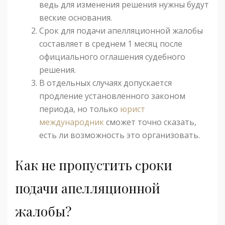
ведь для изменения решения нужны будут
веские основания.
Срок для подачи апелляционной жалобы
составляет в среднем 1 месяц после
официального оглашения судебного
решения.
В отдельных случаях допускается
продление установленного законом
периода, но только
юрист
международник
сможет точно сказать,
есть ли возможность это организовать.
Как не пропустить сроки
подачи апелляционной
жалобы?