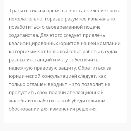
Тратить силы и время на восстановление срока
нежелательно, гораздо разумнее изначально
позаботиться о своевременной подаче
ходатайства. Для этого следует привлечь
квалифицированных юристов нашей компании,
которые имеют большой опыт работы в судах
разных инстанций и могут обеспечить
надежную правовую защиту. Обратиться за
юридической консультацией следует, как
только оглашен вердикт – это позволит не
пропустить срок подачи апелляционной
жалобы и позаботиться об убедительном
обосновании для изменения решения.