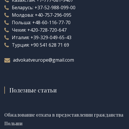
Беларусь:
+37-52-988-099-00
Молдова:
+40-757-296-095
Польша:
+48-60-116-77-70
Чехия:
+420-728-720-647
Италия:
+39-329-049-65-43
Турция:
+90 541 628 71 69
advokatveurope@gmail.com
Полезные статьи
Обжалование отказа в предоставлении гражданства
Польши