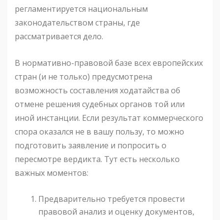
регламентируется национальным
законодательством страны, где
рассматривается дело.
В нормативно-правовой базе всех европейских
стран (и не только) предусмотрена
возможность составления ходатайства об
отмене решения судебных органов той или
иной инстанции. Если результат коммерческого
спора оказался не в вашу пользу, то можно
подготовить заявление и попросить о
пересмотре вердикта. Тут есть несколько
важных моментов:
Предварительно требуется провести
правовой анализ и оценку документов,