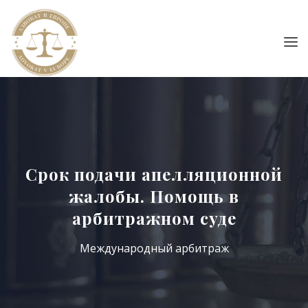
Срок подачи апелляционной
жалобы. Помощь в
арбитражном суде
Международный арбитраж