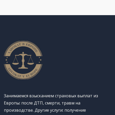
Занимаемся взысканием страховых выплат из
Европы: после ДТП, смерти, травм на
производстве. Другие услуги: получение