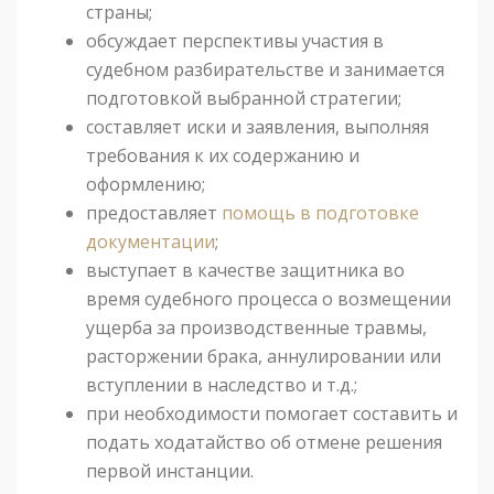
страны;
обсуждает перспективы участия в
судебном разбирательстве и занимается
подготовкой выбранной стратегии;
составляет иски и заявления, выполняя
требования к их содержанию и
оформлению;
предоставляет
помощь в подготовке
документации
;
выступает в качестве защитника во
время судебного процесса о возмещении
ущерба за производственные травмы,
расторжении брака, аннулировании или
вступлении в наследство и т.д.;
при необходимости помогает составить и
подать ходатайство об отмене решения
первой инстанции.