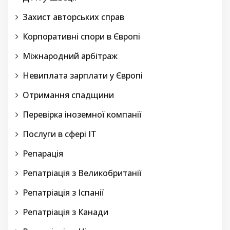
Захист авторських справ
Корпоративні спори в Європі
Міжнародний арбітраж
Невиплата зарплати у Європі
Отримання спадщини
Перевірка іноземної компанії
Послуги в сфері IT
Репарація
Репатріація з Великобританії
Репатріація з Іспанії
Репатріація з Канади