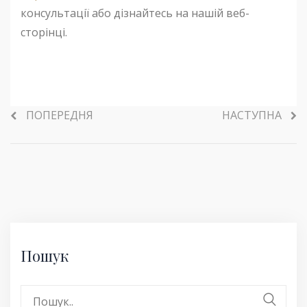
консультації або дізнайтесь на нашій веб-
сторінці.
ПОПЕРЕДНЯ
НАСТУПНА
Пошук
Search