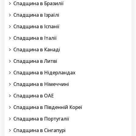
Спадщина в Бразилії
Спадщина в Ізраїлі
Спадщина в Іспанії
Спадщина в Італії
Спадщина в Канаді
Спадщина в Литві
Спадщина в Нідерландах
Спадщина в Німеччині
Спадщина в ОАЕ
Спадщина в Південній Кореї
Спадщина в Португалії
Спадщина в Сінгапурі