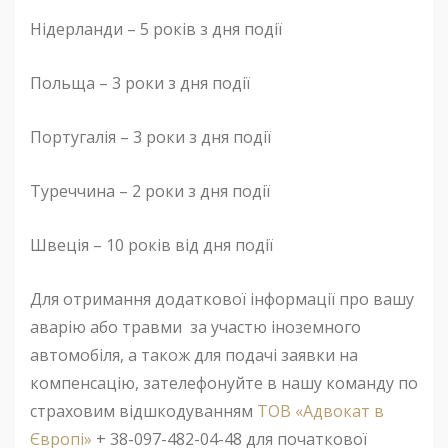
Нідерланди – 5 років з дня події
Польща – 3 роки з дня події
Португалія – ​​3 роки з дня події
Туреччина – 2 роки з дня події
Швеція – 10 років від дня події
Для отримання додаткової інформації про вашу
аварію або травми за участю іноземного
автомобіля, а також для подачі заявки на
компенсацію, зателефонуйте в нашу команду по
страховим відшкодуванням
ТОВ «Адвокат в
Європі»
+ 38-097-482-04-48 для початкової