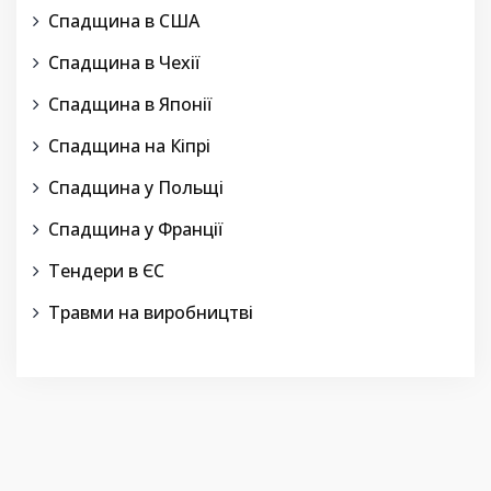
Спадщина в США
Спадщина в Чехії
Спадщина в Японії
Спадщина на Кіпрі
Спадщина у Польщі
Спадщина у Франції
Тендери в ЄС
Травми на виробництві