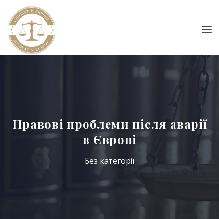
Правові проблеми після аварії
в Європі
Без категорії