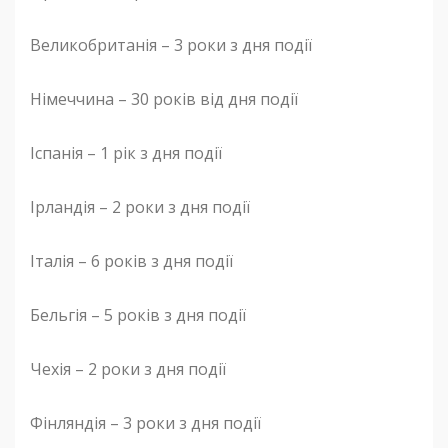
Великобританія – 3 роки з дня події
Німеччина – 30 років від дня події
Іспанія – 1 рік з дня події
Ірландія – 2 роки з дня події
Італія – ​​6 років з дня події
Бельгія – 5 років з дня події
Чехія – 2 роки з дня події
Фінляндія – 3 роки з дня події