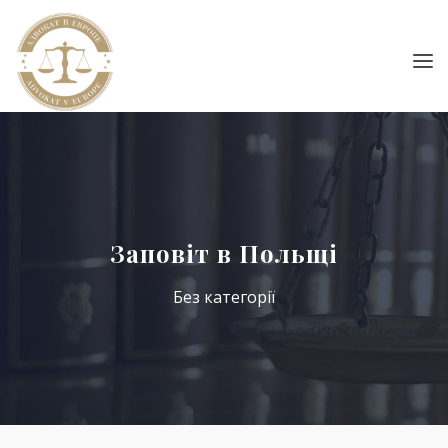
Заповіт в Польщі
Без категорії