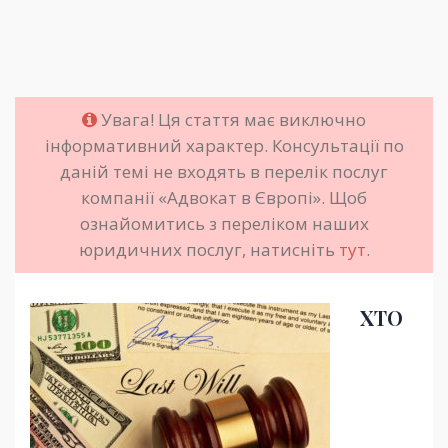
Увага! Ця стаття має виключно
інформативний характер. Консультації по
даній темі не входять в перелік послуг
компанії «Адвокат в Європі». Щоб
ознайомитись з переліком наших
юридичних послуг, натисніть
тут
.
ХТО