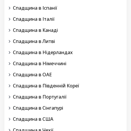
Спадщина в Іспанії
Спадщина в Італії
Спадщина в Канаді
Спадщина в Литві
Спадщина в Нідерландах
Спадщина в Німеччині
Спадщина в ОАЕ
Спадщина в Південній Кореї
Спадщина в Португалії
Спадщина в Сінгапурі
Спадщина в США
Спадщина в Чехії