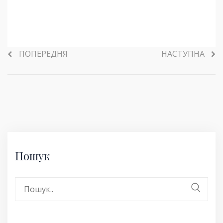
ПОПЕРЕДНЯ
НАСТУПНА
Пошук
Search
for: