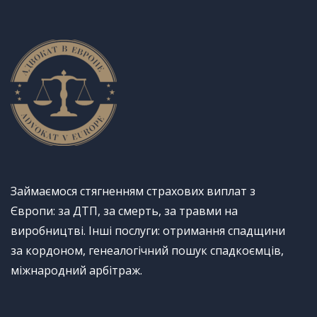
Займаємося стягненням страхових виплат з
Європи: за ДТП, за смерть, за травми на
виробництві. Інші послуги: отримання спадщини
за кордоном, генеалогічний пошук спадкоємців,
міжнародний арбітраж.