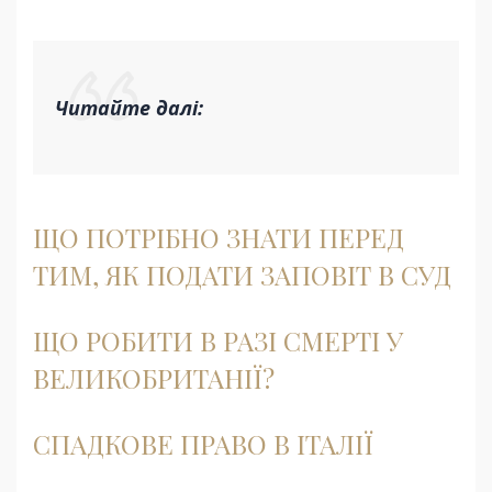
Читайте далі:
ЩО ПОТРІБНО ЗНАТИ ПЕРЕД
ТИМ, ЯК ПОДАТИ ЗАПОВІТ В СУД
ЩО РОБИТИ В РАЗІ СМЕРТІ У
ВЕЛИКОБРИТАНІЇ?
СПАДКОВЕ ПРАВО В ІТАЛІЇ