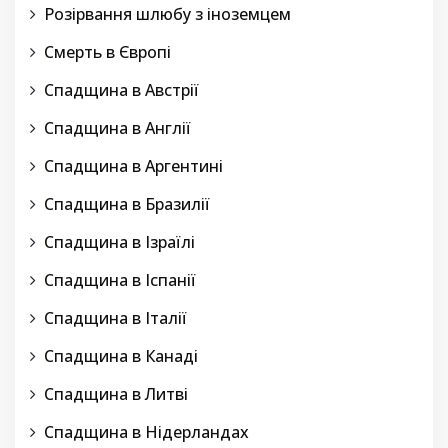
Розірвання шлюбу з іноземцем
Смерть в Європі
Спадщина в Австрії
Спадщина в Англії
Спадщина в Аргентині
Спадщина в Бразилії
Спадщина в Ізраїлі
Спадщина в Іспанії
Спадщина в Італії
Спадщина в Канаді
Спадщина в Литві
Спадщина в Нідерландах