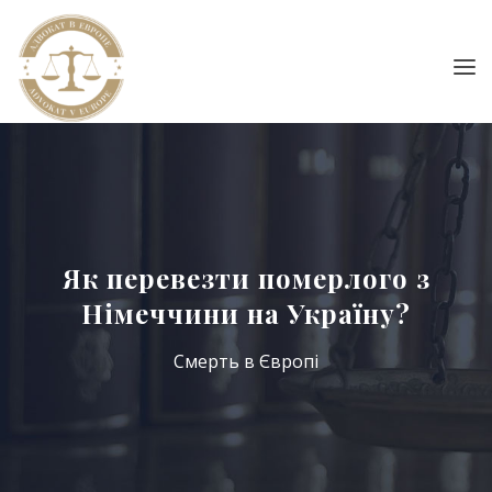
Як перевезти померлого з
Німеччини на Україну?
Смерть в Європі