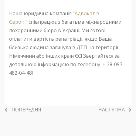
Наша юридична компанія
“Адвокат в
Європі”
співпрацює з багатьма міжнародними
похоронними бюро в Україні. Ми готові
оплатити вартість репатріації, якщо Ваша
близька людина загинула в ДТП на території
Німеччини або інших країн ЄС! Звертайтеся за
детальною інформацією по телефону
+ 38-097-
482-04-48!
ПОПЕРЕДНЯ
НАСТУПНА