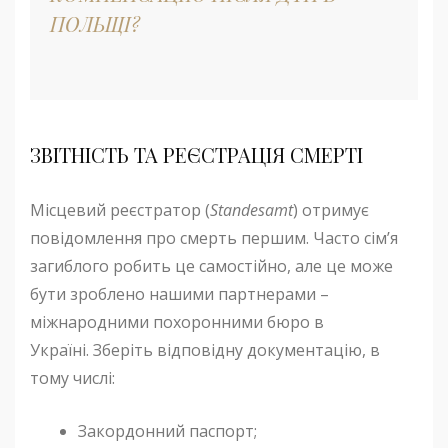
ПОЛЬЩІ?
ЗВІТНІСТЬ ТА РЕЄСТРАЦІЯ СМЕРТІ
Місцевий реєстратор (
Standesamt
) отримує
повідомлення про смерть першим. Часто сім’я
загиблого робить це самостійно, але це може
бути зроблено нашими партнерами –
міжнародними похоронними бюро в
Україні. Зберіть відповідну документацію, в
тому числі:
Закордонний паспорт;