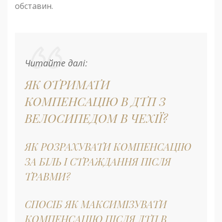
обставин.
Читайте далі:
ЯК ОТРИМАТИ
КОМПЕНСАЦІЮ В ДТП З
ВЕЛОСИПЕДОМ В ЧЕХІЇ?
ЯК РОЗРАХУВАТИ КОМПЕНСАЦІЮ
ЗА БІЛЬ І СТРАЖДАННЯ ПІСЛЯ
ТРАВМИ?
СПОСІБ ЯК МАКСИМІЗУВАТИ
КОМПЕНСАЦІЮ ПІСЛЯ ДТП В