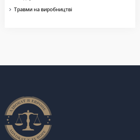
Травми на виробництві