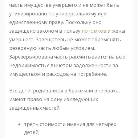
часть имущества умершего и не может быть
утилизировано по универсальному или
единственному праву. Поскольку оно
защищено законом в пользу
потомков
и жены
умершего. Завещатель не может обременять
резервную часть любым условием.
Зарезервирована часть рассчитывается на всю
недвижимость с вычетом задолженности за
имуществом и расходов на погребение.
Все дети, родившиеся в браке или вне брака,
имеют право на одну из следующих
защищенных частей:
треть стоимости имения для четырех
детей;