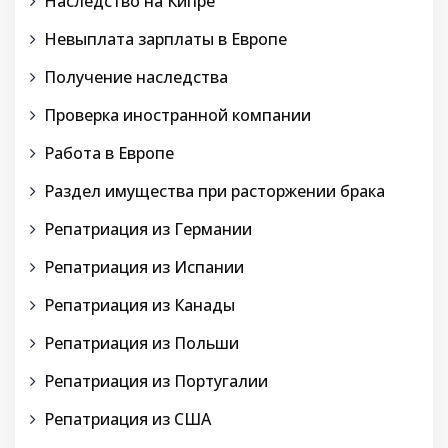
Наследство на Кипре
Невыплата зарплаты в Европе
Получение наследства
Проверка иностранной компании
Работа в Европе
Раздел имущества при расторжении брака
Репатриация из Германии
Репатриация из Испании
Репатриация из Канады
Репатриация из Польши
Репатриация из Португалии
Репатриация из США