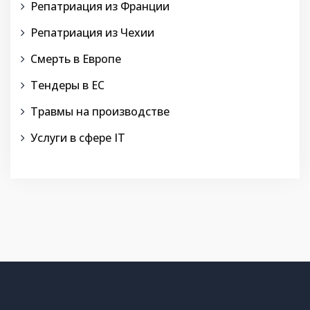
Репатриация из Франции
Репатриация из Чехии
Смерть в Европе
Тендеры в ЕС
Травмы на производстве
Услуги в сфере IT