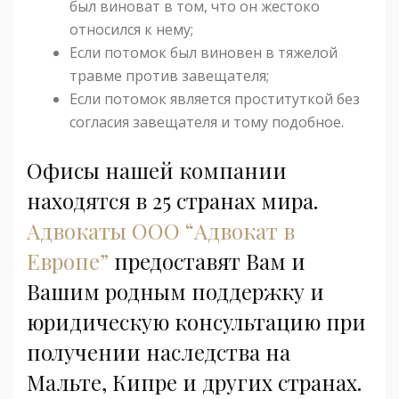
был виноват в том, что он жестоко
относился к нему;
Если потомок был виновен в тяжелой
травме против завещателя;
Если потомок является проституткой без
согласия завещателя и тому подобное.
Офисы нашей компании
находятся в 25 странах мира.
Адвокаты ООО “Адвокат в
Европе”
предоставят Вам и
Вашим родным поддержку и
юридическую консультацию при
получении наследства на
Мальте, Кипре и других странах.