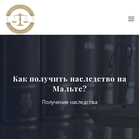
Как получить наследство на
Мальте?
Получение наследства