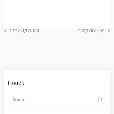
ПРЕДЫДУЩАЯ
СЛЕДУЮЩАЯ
Поиск
Поиск: