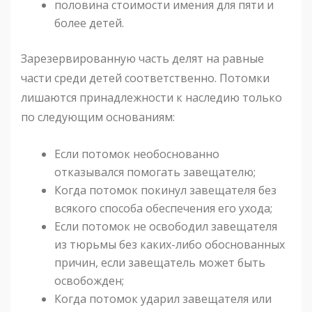
половина стоимости имения для пяти и
более детей.
Зарезервированную часть делят на равные
части среди детей соответственно. Потомки
лишаются принадлежности к наследию только
по следующим основаниям:
Если потомок необоснованно
отказывался помогать завещателю;
Когда потомок покинул завещателя без
всякого способа обеспечения его ухода;
Если потомок не освободил завещателя
из тюрьмы без каких-либо обоснованных
причин, если завещатель может быть
освобожден;
Когда потомок ударил завещателя или