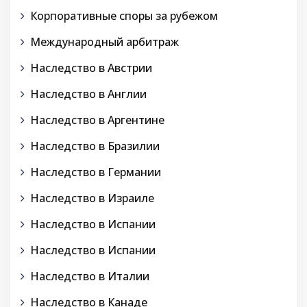
Корпоративные споры за рубежом
Международный арбитраж
Наследство в Австрии
Наследство в Англии
Наследство в Аргентине
Наследство в Бразилии
Наследство в Германии
Наследство в Израиле
Наследство в Испании
Наследство в Испании
Наследство в Италии
Наследство в Канаде