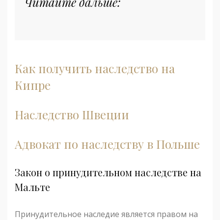
Читайте дальше:
Как получить наследство на
Кипре
Наследство Швеции
Адвокат по наследству в Польше
Закон о принудительном наследстве на
Мальте
Принудительное наследие является правом на