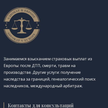
Занимаемся взысканием страховых выплат из
Европы: после ДТП, смерти, травм на
производстве. Другие услуги: получение
наследства за границей, генеалогический поиск
наследников, международный арбитраж.
Контакты для консультаций