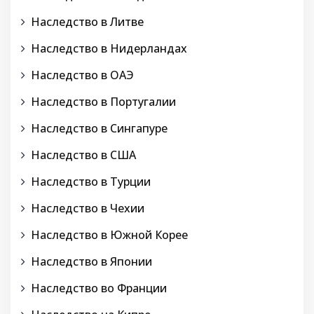
Наследство в Литве
Наследство в Нидерландах
Наследство в ОАЭ
Наследство в Португалии
Наследство в Сингапуре
Наследство в США
Наследство в Турции
Наследство в Чехии
Наследство в Южной Корее
Наследство в Японии
Наследство во Франции