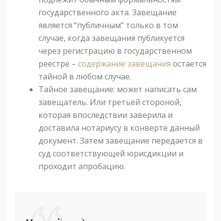
государственного акта. Завещание
является “публичным” только в том
случае, когда завещания публикуется
через регистрацию в государственном
реестре –
содержание завещания
остается
тайной в любом случае.
Тайное завещание: может написать сам
завещатель. Или третьей стороной,
которая впоследствии заверила и
доставила нотариусу в конверте данный
документ. Затем завещание передается в
суд соответствующей юрисдикции и
проходит апробацию.