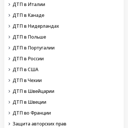
ДТП в Италии
ДТП в Канаде
ДТП в Нидерландах
ДТП в Польше
ДТП в Португалии
ДТП в России
ДТП в США
ДТП в Чехии
ДТП в Швейцарии
ДТП в Швеции
ДТП во Франции
Защита авторских прав