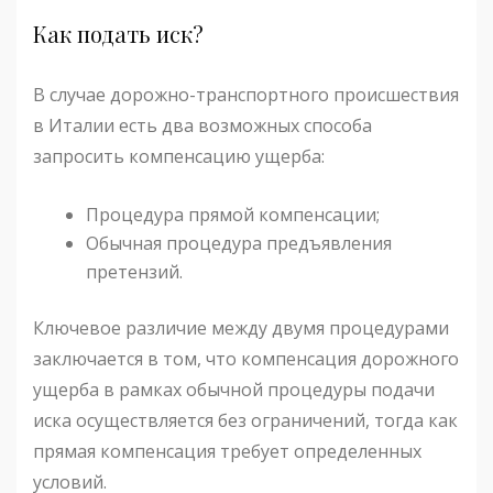
Как подать иск?
В случае дорожно-транспортного происшествия
в Италии есть два возможных способа
запросить компенсацию ущерба:
Процедура прямой компенсации;
Обычная процедура предъявления
претензий.
Ключевое различие между двумя процедурами
заключается в том, что компенсация дорожного
ущерба в рамках обычной процедуры подачи
иска осуществляется без ограничений, тогда как
прямая компенсация требует определенных
условий.