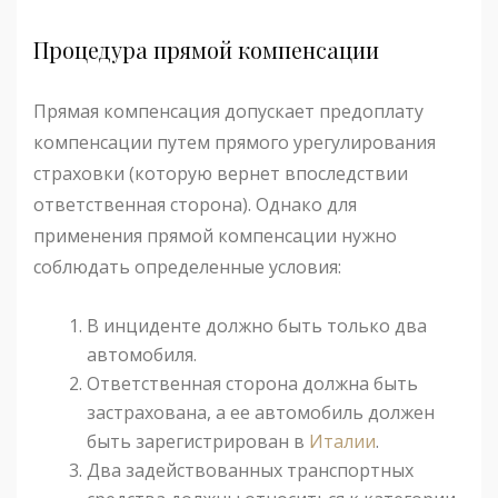
Процедура прямой компенсации
Прямая компенсация допускает предоплату
компенсации путем прямого урегулирования
страховки (которую вернет впоследствии
ответственная сторона). Однако для
применения прямой компенсации нужно
соблюдать определенные условия:
В инциденте должно быть только два
автомобиля.
Ответственная сторона должна быть
застрахована, а ее автомобиль должен
быть зарегистрирован в
Италии
.
Два задействованных транспортных