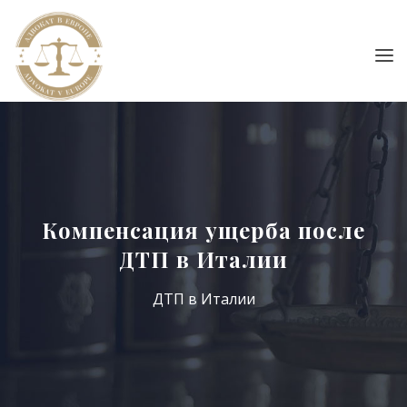
Компенсация ущерба после
ДТП в Италии
ДТП в Италии