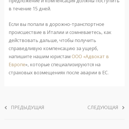
предложение и компенсация должны поступить
в течение 15 дней.
Если вы попали в дорожно-транспортное
происшествие в Италии и сомневаетесь, как
действовать дальше, чтобы получить
справедливую компенсацию за ущерб,
напишите нашим юристам
ООО «Адвокат в
Европе
», которые специализируются на
страховых возмещениях после аварии в ЕС.
ПРЕДЫДУЩАЯ
СЛЕДУЮЩАЯ