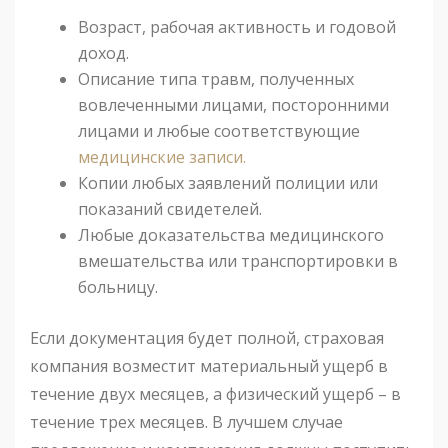
Возраст, рабочая активность и годовой
доход.
Описание типа травм, полученных
вовлеченными лицами, посторонними
лицами и любые соответствующие
медицинские записи.
Копии любых заявлений полиции или
показаний свидетелей.
Любые доказательства медицинского
вмешательства или транспортировки в
больницу.
Если документация будет полной, страховая
компания возместит материальный ущерб в
течение двух месяцев, а физический ущерб – в
течение трех месяцев. В лучшем случае