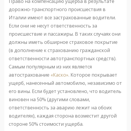
Право на компенсацию ущерба в результате
дорожно-транспортного происшествия в
Италии имеют все застрахованные водители.
Если они не несут ответственность за
происшествие и пассажиры. В таких случаях они
должны иметь обширное страховое покрытие
(в дополнение к страхованию гражданской
ответственности автотранспортных средств).
Самым популярным из них является
автострахование
«Каско»
. Которое покрывает
ущерб, нанесенный автомобилю, независимо от
его вины. Если будет установлено, что водитель
виновен на 50% (другими словами,
ответственность за аварию лежит на обоих
водителях), каждая сторона возместит другой
стороне 50% стоимости ущерба.