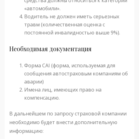
средства должны относиться к категории
«автомобили».
Водитель не должен иметь серьезных
травм (количественная оценка с
постоянной инвалидностью выше 9%).
Необходимая документация
Форма CAI (форма, используемая для
сообщения автостраховым компаниям об
аварии)
Имена лиц, имеющих право на
компенсацию.
В дальнейшем по запросу страховой компании
необходимо будет внести дополнительную
информацию: