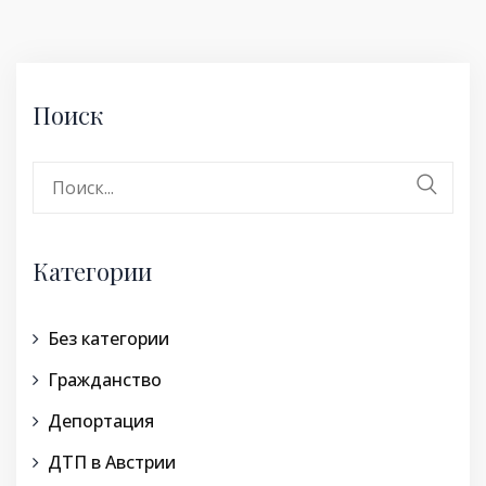
Поиск
Поиск:
Категории
Без категории
Гражданство
Депортация
ДТП в Австрии