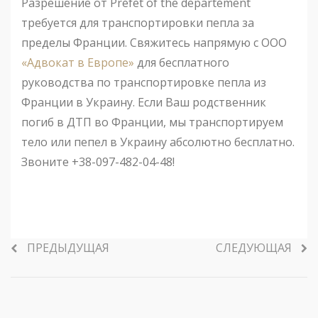
Разрешение от Préfet of the departément
требуется для транспортировки пепла за
пределы Франции. Свяжитесь напрямую с ООО
«Адвокат в Европе»
для бесплатного
руководства по транспортировке пепла из
Франции в Украину. Если Ваш родственник
погиб в ДТП во Франции, мы транспортируем
тело или пепел в Украину абсолютно бесплатно.
Звоните +38-097-482-04-48!
ПРЕДЫДУЩАЯ
СЛЕДУЮЩАЯ