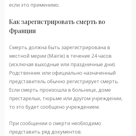
если это применимо.
Как зарегистрировать смерть во
Франции
Смерть должна быть зарегистрирована в
местной мерии (Mairie) в течение 24 часов
(исключая выходные или праздничные дни).
Родственник или официально назначенный
представитель обычно регистрирует смерть.
Если смерть произошла в больнице, доме
престарелых, тюрьме или другом учреждении,
то это будет сообщено учреждением.
При сообщении о смерти необходимо
представить ряд документов: