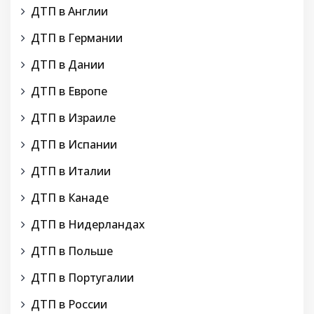
ДТП в Англии
ДТП в Германии
ДТП в Дании
ДТП в Европе
ДТП в Израиле
ДТП в Испании
ДТП в Италии
ДТП в Канаде
ДТП в Нидерландах
ДТП в Польше
ДТП в Португалии
ДТП в России