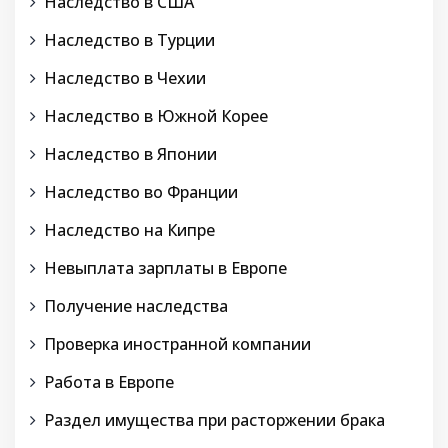
Наследство в США
Наследство в Турции
Наследство в Чехии
Наследство в Южной Корее
Наследство в Японии
Наследство во Франции
Наследство на Кипре
Невыплата зарплаты в Европе
Получение наследства
Проверка иностранной компании
Работа в Европе
Раздел имущества при расторжении брака