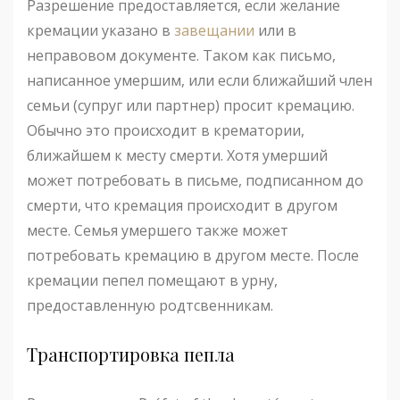
Разрешение предоставляется, если желание
кремации указано в
завещании
или в
неправовом документе. Таком как письмо,
написанное умершим, или если ближайший член
семьи (супруг или партнер) просит кремацию.
Обычно это происходит в крематории,
ближайшем к месту смерти. Хотя умерший
может потребовать в письме, подписанном до
смерти, что кремация происходит в другом
месте. Семья умершего также может
потребовать кремацию в другом месте. После
кремации пепел помещают в урну,
предоставленную родтсвенникам.
Транспортировка пепла