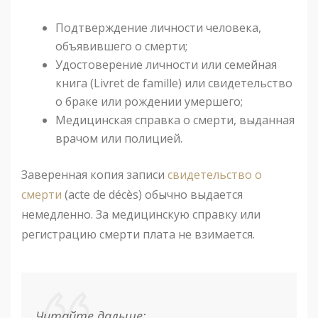
Подтверждение личности человека,
объявившего о смерти;
Удостоверение личности или семейная
книга (Livret de famille) или свидетельство
о браке или рождении умершего;
Медицинская справка о смерти, выданная
врачом или полицией.
Заверенная копия записи
свидетельство о
смерти
(acte de décès) обычно выдается
немедленно. За медицинскую справку или
регистрацию смерти плата не взимается.
Читайте дальше: