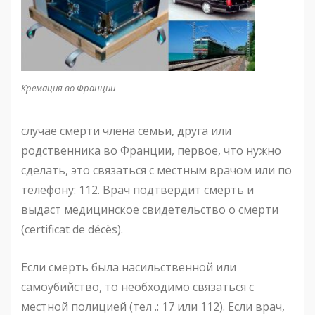
Кремация во Франции
случае смерти члена семьи, друга или
родственника во Франции, первое, что нужно
сделать, это связаться с местным врачом или по
телефону: 112. Врач подтвердит смерть и
выдаст медицинское свидетельство о смерти
(certificat de décès).
Если смерть была насильственной или
самоубийство, то необходимо связаться с
местной полицией (тел .: 17 или 112). Если врач,