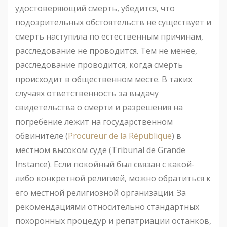
удостоверяющий смерть, убедится, что
подозрительных обстоятельств не существует и
смерть наступила по естественным причинам,
расследование не проводится. Тем не менее,
расследование проводится, когда смерть
происходит в общественном месте. В таких
случаях ответственность за выдачу
свидетельства о смерти и разрешения на
погребение лежит на государственном
обвинителе (
Procureur de la République
) в
местном высоком суде (Tribunal de Grande
Instance). Если покойный был связан с какой-
либо конкретной религией, можно обратиться к
его местной религиозной организации. За
рекомендациями относительно стандартных
похоронных процедур и репатриации останков,