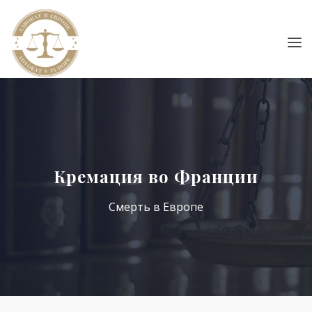
Кремация во Франции
Смерть в Европе