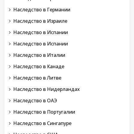
Наследство в Германии
Наследство в Израиле
Наследство в Испании
Наследство в Испании
Наследство в Италии
Наследство в Канаде
Наследство в Литве
Наследство в Нидерландах
Наследство в ОАЭ
Наследство в Португалии
Наследство в Сингапуре