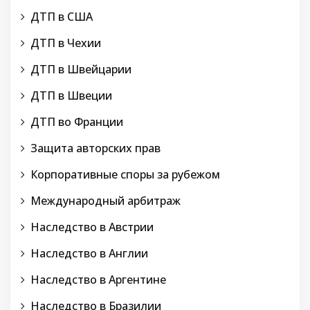
ДТП в США
ДТП в Чехии
ДТП в Швейцарии
ДТП в Швеции
ДТП во Франции
Защита авторских прав
Корпоративные споры за рубежом
Международный арбитраж
Наследство в Австрии
Наследство в Англии
Наследство в Аргентине
Наследство в Бразилии