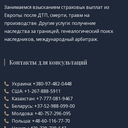
Занимаемся взысканием страховых выплат из
Европы: после ДТП, смерти, травм на
производстве. Другие услуги: получение
наследства за границей, генеалогический поиск
наследников, международный арбитраж.
Контакты для консультаций
Украина:
+380-97-482-0448
США:
+1-267-888-5911
Казахстан:
+7-777-081-9467
Беларусь:
+37-52-988-099-00
Молдова:
+40-757-296-095
Польша:
+48-60-116-77-70