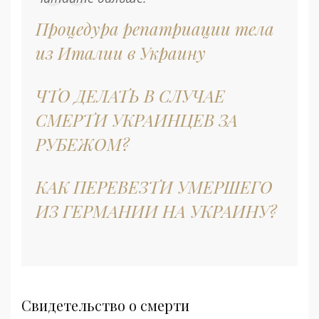
Процедура репатриации тела
из Италии в Украину
ЧТО ДЕЛАТЬ В СЛУЧАЕ
СМЕРТИ УКРАИНЦЕВ ЗА
РУБЕЖОМ?
КАК ПЕРЕВЕЗТИ УМЕРШЕГО
ИЗ ГЕРМАНИИ НА УКРАИНУ?
Свидетельство о смерти