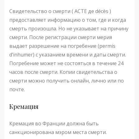
Свидетельство о смерти ( ACTE де décès )
предоставляет информацию о том, где и когда
смерть произошла. Но не указывает на причину
смерти. После регистрации смерти мерия
выдает разрешение на погребение (permis
d’inhumer) с указанием времени и даты смерти.
Погребение может не состояться в течение 24
часов после смерти. Копии свидетельства о
смерти можно получить онлайн, лично или по
почте.
Кремация
Кремация во Франции должна быть
санкционирована мэром места смерти.